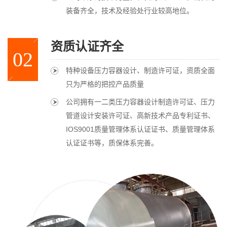
装备齐全，技术及经验处行业较高地位。
资质认证齐全
02
特种设备压力容器设计、制造许可证，资质全面
只为严格的把控产品质量
公司拥有一二类压力容器设计制造许可证、压力
管道设计安装许可证、高新技术产品专利证书、
IOS9001质量管理体系认证证书、质量管理体系
认证证书等，质保体系完善。