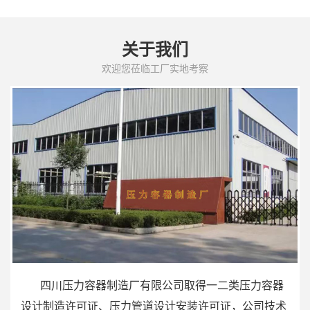
关于我们
欢迎您莅临工厂实地考察
四川压力容器制造厂有限公司取得一二类压力容器
设计制造许可证、压力管道设计安装许可证，公司技术