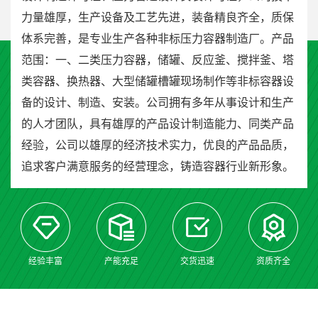
力量雄厚，生产设备及工艺先进，装备精良齐全，质保
体系完善，是专业生产各种非标压力容器制造厂。产品
范围：一、二类压力容器，储罐、反应釜、搅拌釜、塔
类容器、换热器、大型储罐槽罐现场制作等非标容器设
备的设计、制造、安装。公司拥有多年从事设计和生产
的人才团队，具有雄厚的产品设计制造能力、同类产品
经验，公司以雄厚的经济技术实力，优良的产品品质，
追求客户满意服务的经营理念，铸造容器行业新形象。
经验丰富
产能充足
交货迅速
资质齐全