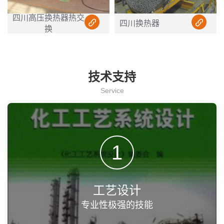
四川高压换热器热交
四川换热器
换
技术支持
Service
1
工艺设计
专业性极强的技能