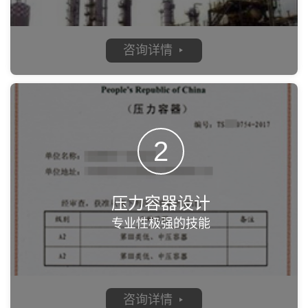
咨询详情
2
压力容器设计
专业性极强的技能‬
咨询详情