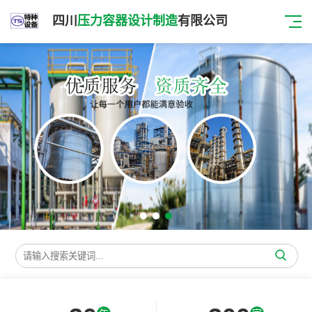
四川
压力容器设计制造
有限公司