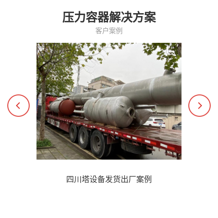
压力容器解决方案
客户案例
四川塔设备发货出厂案例
了解更多