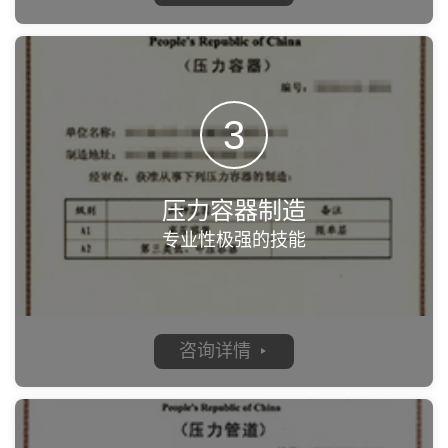
3
压力容器制造
专业性极强的技能
咨询详情