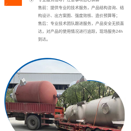
售前：提供专业的技术服务，产品结构咨询、结
构设计、出方案图、强度效核、造价预算等；
售后：专业技术团队跟进服务，产品安全无损直
达，对产品的使用情况进行追踪，现场服务24h
到达。