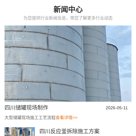
新闻中心
为您提供行业新闻信息，带您了解更多行业动态
四川储罐现场制作
2026-05-11
大型储罐现场施工工艺流程
查看详情>>
四川反应釜拆除施工方案