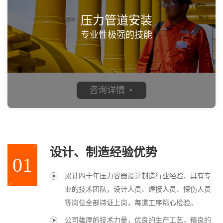
压力管道安装
专业性极强的技能
咨询详情
设计、制造经验优势
01
累计四十年压力容器设计制造行业经验，具有专
业的技术团队，设计人员、焊接人员、探伤人员
等岗位全部持证上岗，每道工序精心检验。
公司雄厚的技术力量，优良的生产工艺，精良的